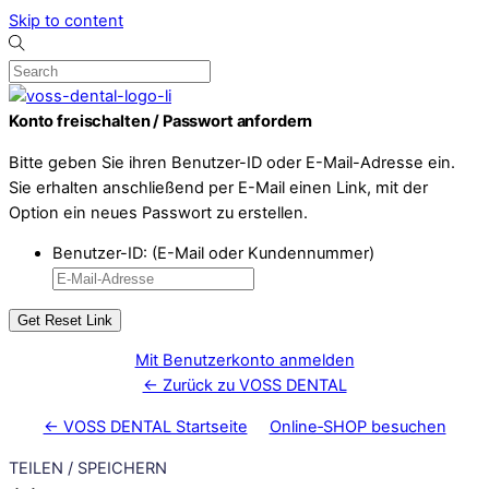
Skip to content
Konto freischalten / Passwort anfordern
Bitte geben Sie ihren Benutzer-ID oder E-Mail-Adresse ein.
Sie erhalten anschließend per E-Mail einen Link, mit der
Option ein neues Passwort zu erstellen.
Benutzer-ID: (E-Mail oder Kundennummer)
Mit Benutzerkonto anmelden
← Zurück zu VOSS DENTAL
← VOSS DENTAL Startseite
Online‑SHOP besuchen
TEILEN / SPEICHERN