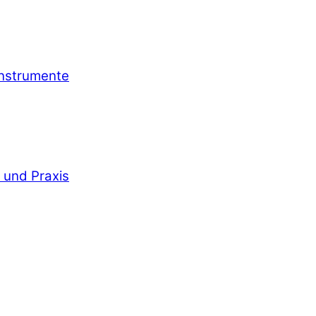
Instrumente
 und Praxis