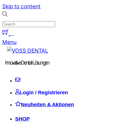
Skip to content
0
Menu
Innovative Dental-Lösungen
Login / Registrieren
Neuheiten & Aktionen
SHOP