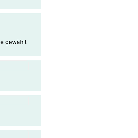
te gewählt