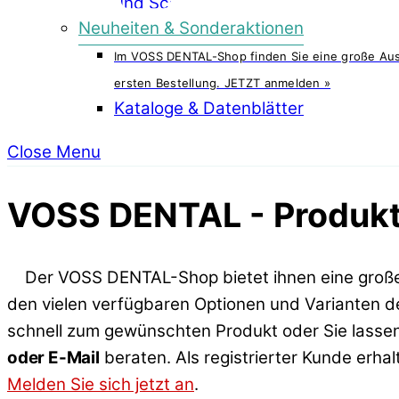
Neuheiten & Sonderaktionen
Im VOSS DENTAL-Shop finden Sie eine große Ausw
ersten Bestellung. JETZT anmelden »
Kataloge & Datenblätter
Close Menu
VOSS DENTAL - Produkt
Der VOSS DENTAL-Shop bietet ihnen eine groß
den vielen verfügbaren Optionen und Varianten der
schnell zum gewünschten Produkt oder Sie lassen
oder E-Mail
beraten. Als registrierter Kunde erhalt
Melden Sie sich jetzt an
.