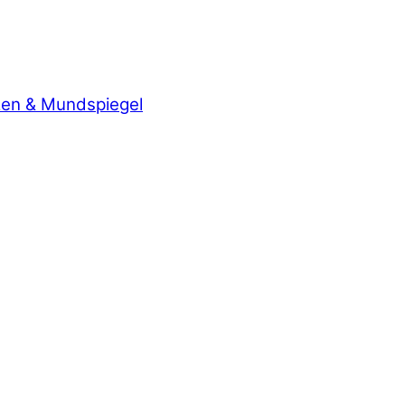
zen & Mundspiegel