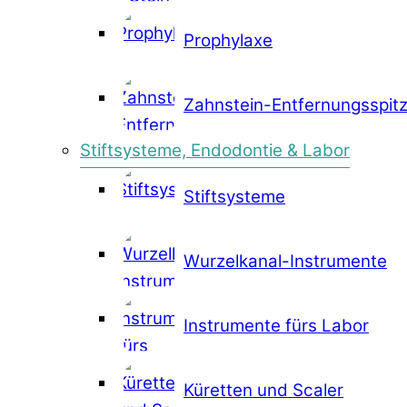
Prophylaxe
Zahnstein-Entfernungsspit
Stiftsysteme, Endodontie & Labor
Stiftsysteme
Wurzelkanal-Instrumente
Instrumente fürs Labor
Küretten und Scaler