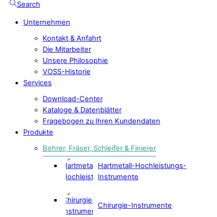
Search
Unternehmen
Kontakt & Anfahrt
Die Mitarbeiter
Unsere Philosophie
VOSS-Historie
Services
Download-Center
Kataloge & Datenblätter
Fragebogen zu Ihren Kundendaten
Produkte
Bohrer, Fräser, Schleifer & Finierer
Hartmetall-Hochleistungs-
Instrumente
Chirurgie-Instrumente