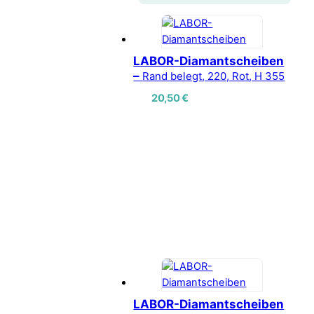
LABOR-Diamantscheiben
–
Rand belegt, 220, Rot, H 355
20,50
€
LABOR-Diamantscheiben