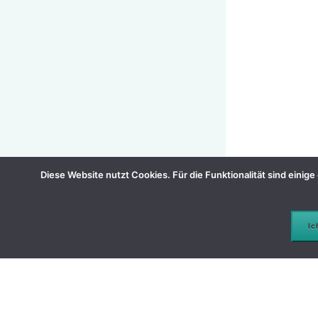
Diese Website nutzt Cookies. Für die Funktionalität sind eini
Ic