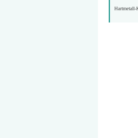
Hartmetall-