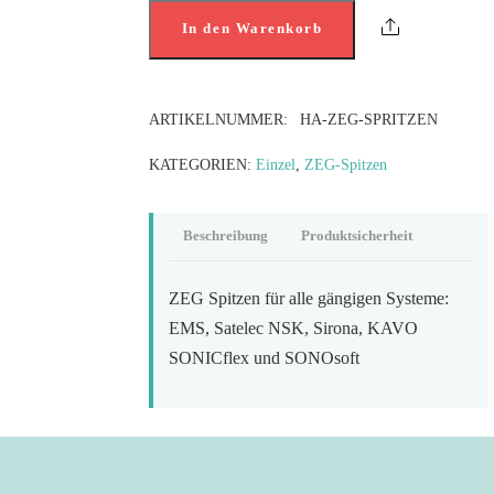
Share
In den Warenkorb
ARTIKELNUMMER:
HA-ZEG-SPRITZEN
KATEGORIEN:
Einzel
,
ZEG-Spitzen
Beschreibung
Produktsicherheit
ZEG Spitzen für alle gängigen Systeme:
EMS, Satelec NSK, Sirona, KAVO
SONICflex und SONOsoft