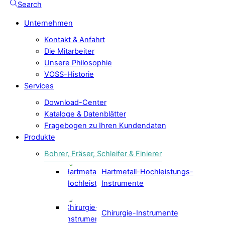
Search
Unternehmen
Kontakt & Anfahrt
Die Mitarbeiter
Unsere Philosophie
VOSS-Historie
Services
Download-Center
Kataloge & Datenblätter
Fragebogen zu Ihren Kundendaten
Produkte
Bohrer, Fräser, Schleifer & Finierer
Hartmetall-Hochleistungs-
Instrumente
Chirurgie-Instrumente