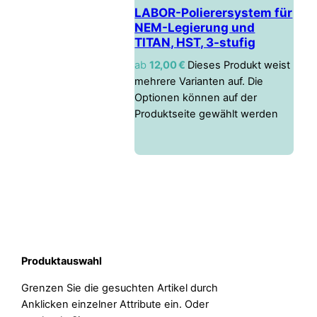
LABOR-Polierersystem für
NEM-Legierung und
TITAN, HST, 3-stufig
ab
12,00
€
Dieses Produkt weist
mehrere Varianten auf. Die
Optionen können auf der
Produktseite gewählt werden
Produktauswahl
Grenzen Sie die gesuchten Artikel durch
Anklicken einzelner Attribute ein. Oder