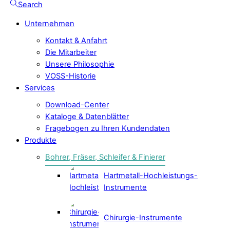
Search
Unternehmen
Kontakt & Anfahrt
Die Mitarbeiter
Unsere Philosophie
VOSS-Historie
Services
Download-Center
Kataloge & Datenblätter
Fragebogen zu Ihren Kundendaten
Produkte
Bohrer, Fräser, Schleifer & Finierer
Hartmetall-Hochleistungs-
Instrumente
Chirurgie-Instrumente