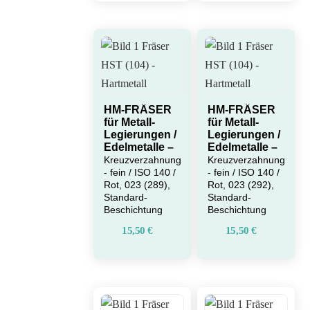
HM-FRÄSER
HM-FRÄSER
für Metall-
für Metall-
Legierungen /
Legierungen /
Edelmetalle –
Edelmetalle –
Kreuzverzahnung
Kreuzverzahnung
- fein / ISO 140 /
- fein / ISO 140 /
Rot, 023 (289),
Rot, 023 (292),
Standard-
Standard-
Beschichtung
Beschichtung
15,50
€
15,50
€