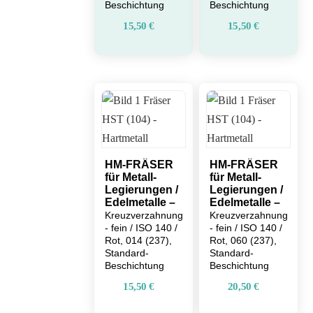
Beschichtung
Beschichtung
15,50
€
15,50
€
HM-FRÄSER
HM-FRÄSER
für Metall-
für Metall-
Legierungen /
Legierungen /
Edelmetalle –
Edelmetalle –
Kreuzverzahnung
Kreuzverzahnung
- fein / ISO 140 /
- fein / ISO 140 /
Rot, 014 (237),
Rot, 060 (237),
Standard-
Standard-
Beschichtung
Beschichtung
15,50
€
20,50
€