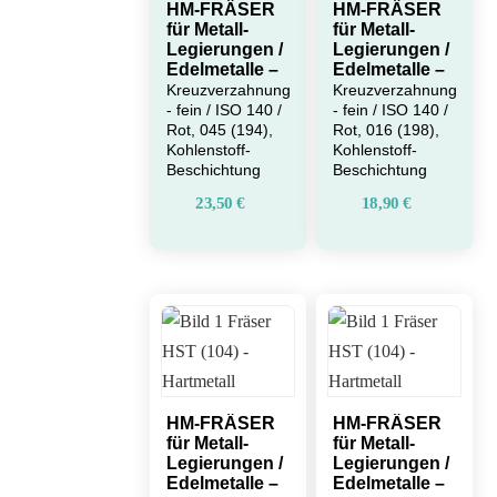
HM-FRÄSER
HM-FRÄSER
für Metall-
für Metall-
Legierungen /
Legierungen /
Edelmetalle –
Edelmetalle –
Kreuzverzahnung
Kreuzverzahnung
- fein / ISO 140 /
- fein / ISO 140 /
Rot, 045 (194),
Rot, 016 (198),
Kohlenstoff-
Kohlenstoff-
Beschichtung
Beschichtung
23,50
€
18,90
€
HM-FRÄSER
HM-FRÄSER
für Metall-
für Metall-
Legierungen /
Legierungen /
Edelmetalle –
Edelmetalle –