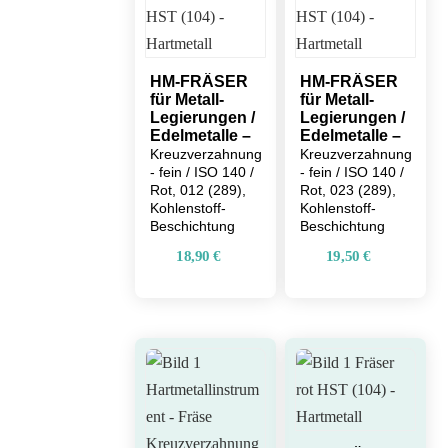
HM-FRÄSER
HM-FRÄSER
für Metall-
für Metall-
Legierungen /
Legierungen /
Edelmetalle –
Edelmetalle –
Kreuzverzahnung
Kreuzverzahnung
- fein / ISO 140 /
- fein / ISO 140 /
Rot, 012 (289),
Rot, 023 (289),
Kohlenstoff-
Kohlenstoff-
Beschichtung
Beschichtung
18,90
€
19,50
€