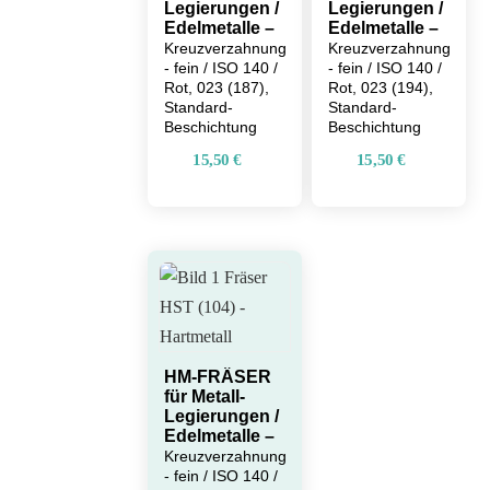
Legierungen /
Legierungen /
Edelmetalle –
Edelmetalle –
Kreuzverzahnung
Kreuzverzahnung
- fein / ISO 140 /
- fein / ISO 140 /
Rot, 023 (187),
Rot, 023 (194),
Standard-
Standard-
Beschichtung
Beschichtung
15,50
€
15,50
€
HM-FRÄSER
für Metall-
Legierungen /
Edelmetalle –
Kreuzverzahnung
- fein / ISO 140 /