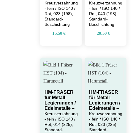
Kreuzverzahnung
Kreuzverzahnung
- fein / ISO 140 /
- fein / ISO 140 /
Rot, 023 (198),
Rot, 040 (198),
Standard-
Standard-
Beschichtung
Beschichtung
15,50
€
20,50
€
HM-FRÄSER
HM-FRÄSER
für Metall-
für Metall-
Legierungen /
Legierungen /
Edelmetalle –
Edelmetalle –
Kreuzverzahnung
Kreuzverzahnung
- fein / ISO 140 /
- fein / ISO 140 /
Rot, 014 (225),
Rot, 023 (225),
Standard-
Standard-