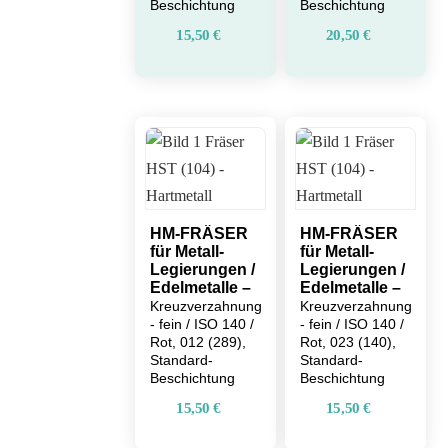
Beschichtung
Beschichtung
15,50
€
20,50
€
HM-FRÄSER
HM-FRÄSER
für Metall-
für Metall-
Legierungen /
Legierungen /
Edelmetalle –
Edelmetalle –
Kreuzverzahnung
Kreuzverzahnung
- fein / ISO 140 /
- fein / ISO 140 /
Rot, 012 (289),
Rot, 023 (140),
Standard-
Standard-
Beschichtung
Beschichtung
15,50
€
15,50
€