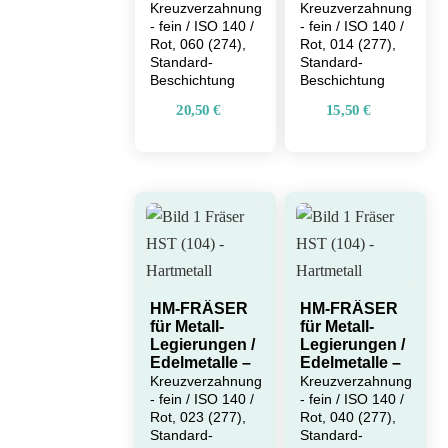
Kreuzverzahnung
Kreuzverzahnung
- fein / ISO 140 /
- fein / ISO 140 /
Rot, 060 (274),
Rot, 014 (277),
Standard-
Standard-
Beschichtung
Beschichtung
20,50
€
15,50
€
HM-FRÄSER
HM-FRÄSER
für Metall-
für Metall-
Legierungen /
Legierungen /
Edelmetalle –
Edelmetalle –
Kreuzverzahnung
Kreuzverzahnung
- fein / ISO 140 /
- fein / ISO 140 /
Rot, 023 (277),
Rot, 040 (277),
Standard-
Standard-