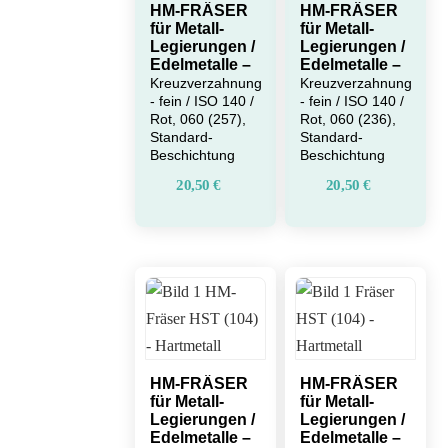
HM-FRÄSER
HM-FRÄSER
für Metall-
für Metall-
Legierungen /
Legierungen /
Edelmetalle –
Edelmetalle –
Kreuzverzahnung
Kreuzverzahnung
- fein / ISO 140 /
- fein / ISO 140 /
Rot, 060 (257),
Rot, 060 (236),
Standard-
Standard-
Beschichtung
Beschichtung
20,50
€
20,50
€
HM-FRÄSER
HM-FRÄSER
für Metall-
für Metall-
Legierungen /
Legierungen /
Edelmetalle –
Edelmetalle –