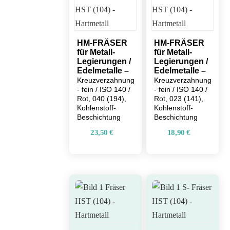
HM-FRÄSER
HM-FRÄSER
für Metall-
für Metall-
Legierungen /
Legierungen /
Edelmetalle –
Edelmetalle –
Kreuzverzahnung
Kreuzverzahnung
- fein / ISO 140 /
- fein / ISO 140 /
Rot, 040 (194),
Rot, 023 (141),
Kohlenstoff-
Kohlenstoff-
Beschichtung
Beschichtung
23,50
€
18,90
€