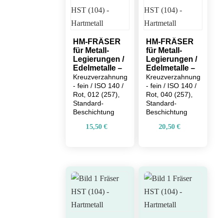
HM-FRÄSER
HM-FRÄSER
für Metall-
für Metall-
Legierungen /
Legierungen /
Edelmetalle –
Edelmetalle –
Kreuzverzahnung
Kreuzverzahnung
- fein / ISO 140 /
- fein / ISO 140 /
Rot, 012 (257),
Rot, 040 (257),
Standard-
Standard-
Beschichtung
Beschichtung
15,50
€
20,50
€