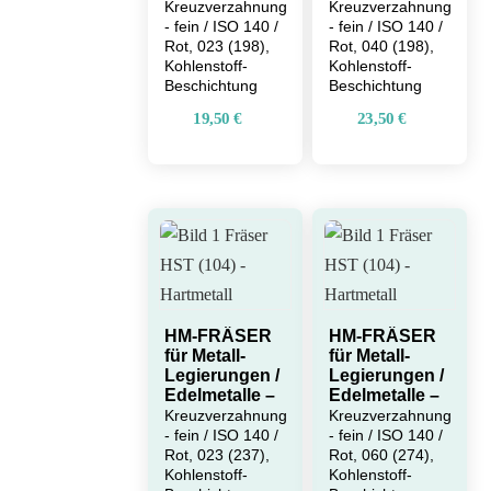
Kreuzverzahnung
Kreuzverzahnung
- fein / ISO 140 /
- fein / ISO 140 /
Rot, 023 (198),
Rot, 040 (198),
Kohlenstoff-
Kohlenstoff-
Beschichtung
Beschichtung
19,50
€
23,50
€
HM-FRÄSER
HM-FRÄSER
für Metall-
für Metall-
Legierungen /
Legierungen /
Edelmetalle –
Edelmetalle –
Kreuzverzahnung
Kreuzverzahnung
- fein / ISO 140 /
- fein / ISO 140 /
Rot, 023 (237),
Rot, 060 (274),
Kohlenstoff-
Kohlenstoff-