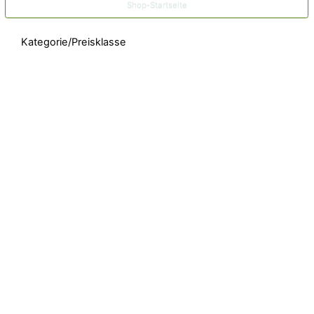
Shop-Startseite
Kategorie/Preisklasse