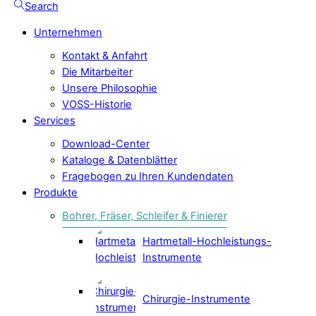
Search
Unternehmen
Kontakt & Anfahrt
Die Mitarbeiter
Unsere Philosophie
VOSS-Historie
Services
Download-Center
Kataloge & Datenblätter
Fragebogen zu Ihren Kundendaten
Produkte
Bohrer, Fräser, Schleifer & Finierer
Hartmetall-Hochleistungs-
Instrumente
Chirurgie-Instrumente