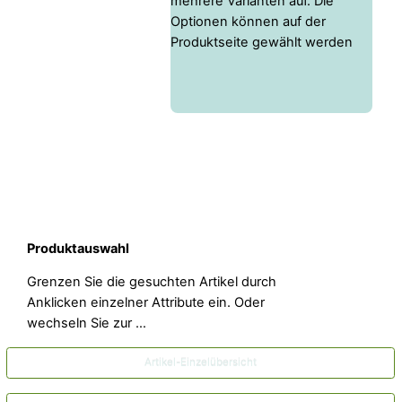
mehrere Varianten auf. Die
Optionen können auf der
Produktseite gewählt werden
Produktauswahl
Grenzen Sie die gesuchten Artikel durch
Anklicken einzelner Attribute ein. Oder
wechseln Sie zur …
Artikel-Einzelübersicht