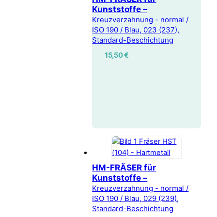
Kunststoffe –
Kreuzverzahnung - normal /
ISO 190 / Blau, 023 (237),
Standard-Beschichtung
15,50
€
HM-FRÄSER für
Kunststoffe –
Kreuzverzahnung - normal /
ISO 190 / Blau, 029 (239),
Standard-Beschichtung