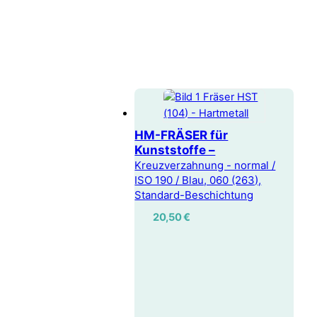
HM-FRÄSER für
Kunststoffe –
Kreuzverzahnung - normal /
ISO 190 / Blau, 060 (263),
Standard-Beschichtung
20,50
€