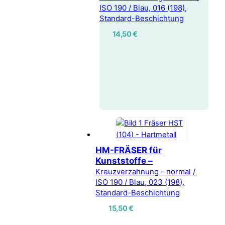
ISO 190 / Blau, 016 (198),
Standard-Beschichtung
14,50
€
HM-FRÄSER für
Kunststoffe –
Kreuzverzahnung - normal /
ISO 190 / Blau, 023 (198),
Standard-Beschichtung
15,50
€