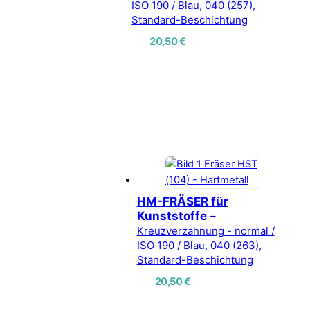
ISO 190 / Blau, 040 (257),
Standard-Beschichtung
20,50
€
HM-FRÄSER für
Kunststoffe –
Kreuzverzahnung - normal /
ISO 190 / Blau, 040 (263),
Standard-Beschichtung
20,50
€