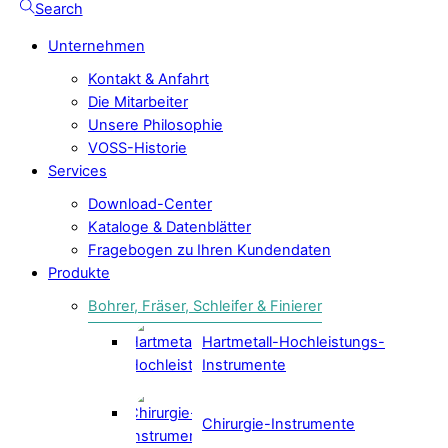
Search
Unternehmen
Kontakt & Anfahrt
Die Mitarbeiter
Unsere Philosophie
VOSS-Historie
Services
Download-Center
Kataloge & Datenblätter
Fragebogen zu Ihren Kundendaten
Produkte
Bohrer, Fräser, Schleifer & Finierer
Hartmetall-Hochleistungs-
Instrumente
Chirurgie-Instrumente