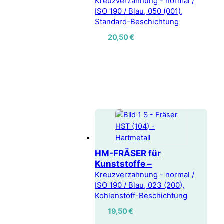
Kreuzverzahnung - normal /
ISO 190 / Blau, 050 (001),
Standard-Beschichtung
20,50
€
HM-FRÄSER für
Kunststoffe –
Kreuzverzahnung - normal /
ISO 190 / Blau, 023 (200),
Kohlenstoff-Beschichtung
19,50
€