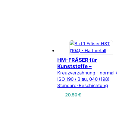
HM-FRÄSER für
Kunststoffe –
Kreuzverzahnung - normal /
ISO 190 / Blau, 040 (198),
Standard-Beschichtung
20,50
€