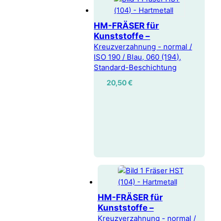
HM-FRÄSER für
Kunststoffe –
Kreuzverzahnung - normal /
ISO 190 / Blau, 060 (194),
Standard-Beschichtung
20,50
€
HM-FRÄSER für
Kunststoffe –
Kreuzverzahnung - normal /