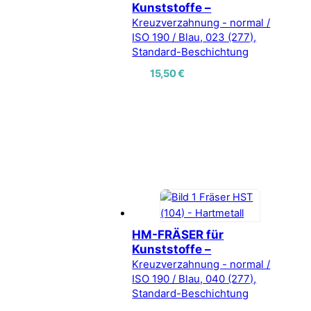
Kunststoffe –
Kreuzverzahnung - normal /
ISO 190 / Blau, 023 (277),
Standard-Beschichtung
15,50
€
HM-FRÄSER für
Kunststoffe –
Kreuzverzahnung - normal /
ISO 190 / Blau, 040 (277),
Standard-Beschichtung