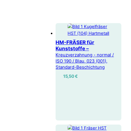
HM-FRÄSER für
Kunststoffe –
Kreuzverzahnung - normal /
ISO 190 / Blau, 023 (001),
Standard-Beschichtung
15,50
€