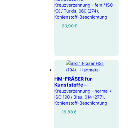
Kreuzverzahnung - fein / ISO
KX / Türkis, 060 (274),
Kohlenstoff-Beschichtung
23,90
€
HM-FRÄSER für
Kunststoffe –
Kreuzverzahnung - normal /
ISO 190 / Blau, 014 (277),
Kohlenstoff-Beschichtung
19,88
€