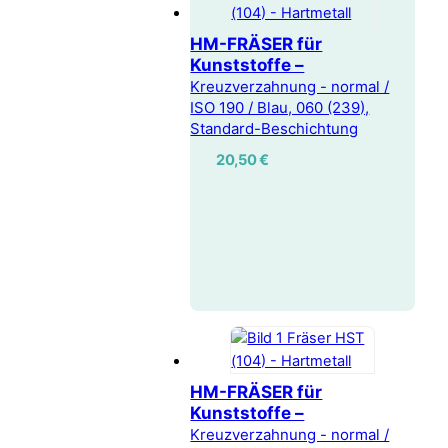
HM-FRÄSER für
Kunststoffe –
Kreuzverzahnung - normal /
ISO 190 / Blau, 060 (239),
Standard-Beschichtung
20,50
€
HM-FRÄSER für
Kunststoffe –
Kreuzverzahnung - normal /