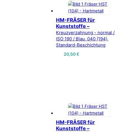
HM-FRÄSER für
Kunststoffe –
Kreuzverzahnung - normal /
ISO 190 / Blau, 040 (194),
Standard-Beschichtung
20,50
€
HM-FRÄSER für
Kunststoffe –