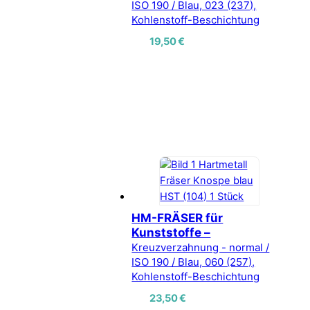
ISO 190 / Blau, 023 (237),
Kohlenstoff-Beschichtung
19,50
€
HM-FRÄSER für
Kunststoffe –
Kreuzverzahnung - normal /
ISO 190 / Blau, 060 (257),
Kohlenstoff-Beschichtung
23,50
€