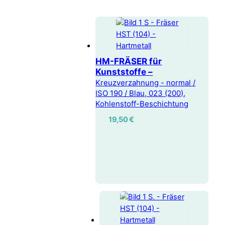
HM-FRÄSER für
Kunststoffe –
Kreuzverzahnung - normal /
ISO 190 / Blau, 023 (200),
Kohlenstoff-Beschichtung
19,50
€