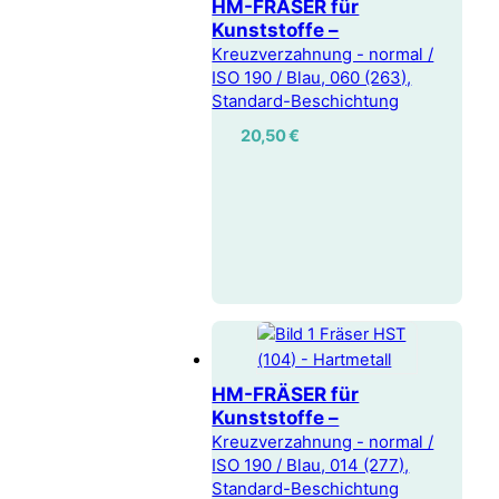
HM-FRÄSER für
Kunststoffe –
Kreuzverzahnung - normal /
ISO 190 / Blau, 060 (263),
Standard-Beschichtung
20,50
€
HM-FRÄSER für
Kunststoffe –
Kreuzverzahnung - normal /
ISO 190 / Blau, 014 (277),
Standard-Beschichtung