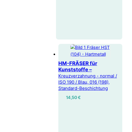
HM-FRÄSER für
Kunststoffe –
Kreuzverzahnung - normal /
ISO 190 / Blau, 016 (198),
Standard-Beschichtung
14,50
€