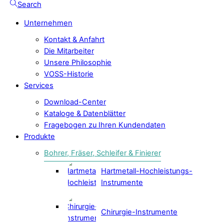
Search
Unternehmen
Kontakt & Anfahrt
Die Mitarbeiter
Unsere Philosophie
VOSS-Historie
Services
Download-Center
Kataloge & Datenblätter
Fragebogen zu Ihren Kundendaten
Produkte
Bohrer, Fräser, Schleifer & Finierer
Hartmetall-Hochleistungs-
Instrumente
Chirurgie-Instrumente