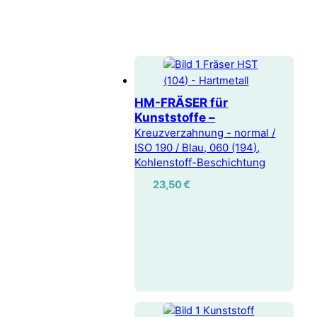
HM-FRÄSER für
Kunststoffe –
Kreuzverzahnung - normal /
ISO 190 / Blau, 060 (194),
Kohlenstoff-Beschichtung
23,50
€