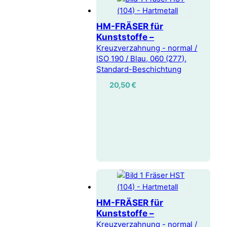
HM-FRÄSER für
Kunststoffe –
Kreuzverzahnung - normal /
ISO 190 / Blau, 060 (277),
Standard-Beschichtung
20,50
€
HM-FRÄSER für
Kunststoffe –
Kreuzverzahnung - normal /