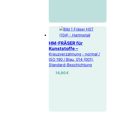
HM-FRÄSER für
Kunststoffe –
Kreuzverzahnung - normal /
ISO 190 / Blau, 014 (001),
Standard-Beschichtung
14,90
€