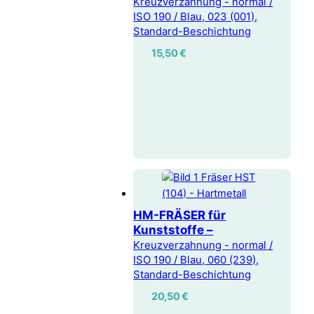
Kreuzverzahnung - normal /
ISO 190 / Blau, 023 (001),
Standard-Beschichtung
15,50
€
HM-FRÄSER für
Kunststoffe –
Kreuzverzahnung - normal /
ISO 190 / Blau, 060 (239),
Standard-Beschichtung
20,50
€