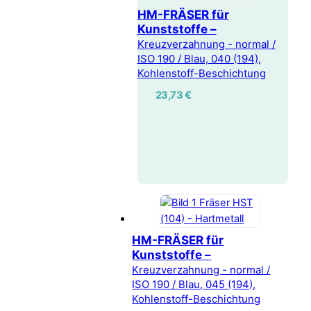
HM-FRÄSER für
Kunststoffe –
Kreuzverzahnung - normal /
ISO 190 / Blau, 040 (194),
Kohlenstoff-Beschichtung
23,73
€
HM-FRÄSER für
Kunststoffe –
Kreuzverzahnung - normal /
ISO 190 / Blau, 045 (194),
Kohlenstoff-Beschichtung