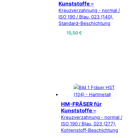
Kunststoffe –
Kreuzverzahnung - normal /
ISO 190 / Blau, 023 (140),
Standard-Beschichtung
15,50
€
HM-FRÄSER für
Kunststoffe –
Kreuzverzahnung - normal /
Vertrag widerrufen
ISO 190 / Blau, 023 (277),
Kohlenstoff-Beschichtung