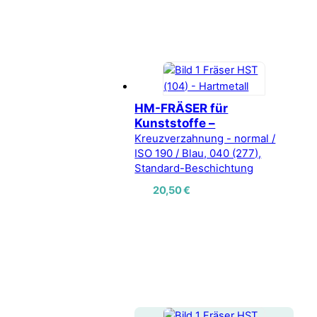
HM-FRÄSER für
Kunststoffe –
Kreuzverzahnung - normal /
ISO 190 / Blau, 040 (277),
Standard-Beschichtung
20,50
€