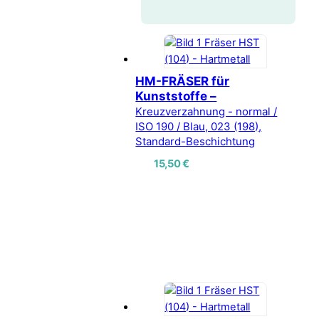
HM-FRÄSER für
Kunststoffe –
Kreuzverzahnung - normal /
ISO 190 / Blau, 023 (198),
Standard-Beschichtung
15,50
€