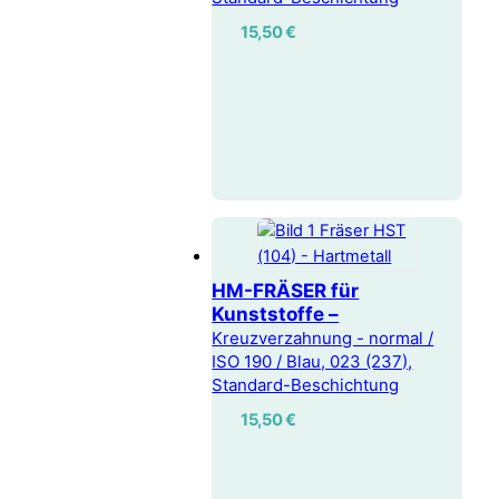
15,50
€
HM-FRÄSER für
Kunststoffe –
Kreuzverzahnung - normal /
ISO 190 / Blau, 023 (237),
Standard-Beschichtung
15,50
€