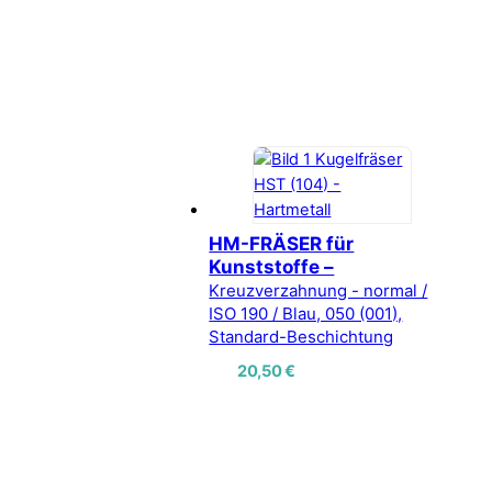
HM-FRÄSER für
Kunststoffe –
Kreuzverzahnung - normal /
ISO 190 / Blau, 050 (001),
Standard-Beschichtung
20,50
€