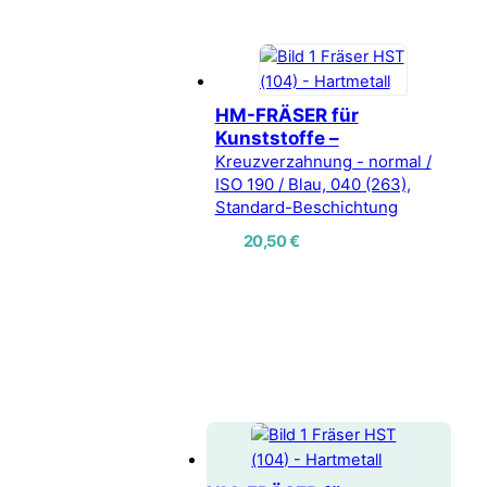
HM-FRÄSER für
Kunststoffe –
Kreuzverzahnung - normal /
ISO 190 / Blau, 040 (263),
Standard-Beschichtung
20,50
€