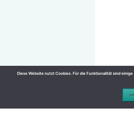
Diese Website nutzt Cookies. Für die Funktionalität sind eini
Ic