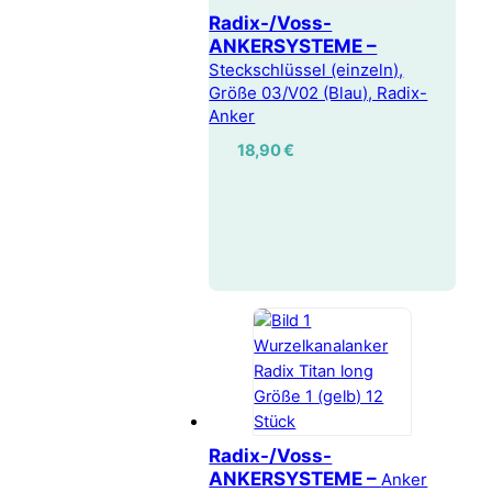
Radix-/Voss-
ANKERSYSTEME –
Steckschlüssel (einzeln),
Größe 03/V02 (Blau), Radix-
Anker
18,90
€
Radix-/Voss-
ANKERSYSTEME –
Anker