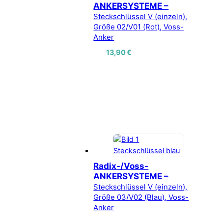
ANKERSYSTEME –
Steckschlüssel V (einzeln),
Größe 02/V01 (Rot), Voss-
Anker
13,90
€
Radix-/Voss-
ANKERSYSTEME –
Steckschlüssel V (einzeln),
Größe 03/V02 (Blau), Voss-
Anker