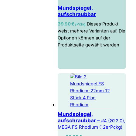
Mundspiegel,
aufschraubbar
39,90
€
Dieses Produkt
/ Pckg
weist mehrere Varianten auf. Die
Optionen können auf der
Produktseite gewählt werden
Mundspiegel,
aufschraubbar –
#4 (Ø22.0),
MEGA FS Rhodium (12erPckg)