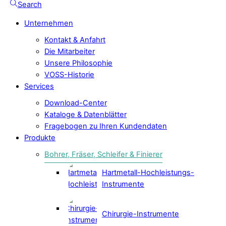
Search
Unternehmen
Kontakt & Anfahrt
Die Mitarbeiter
Unsere Philosophie
VOSS-Historie
Services
Download-Center
Kataloge & Datenblätter
Fragebogen zu Ihren Kundendaten
Produkte
Bohrer, Fräser, Schleifer & Finierer
Hartmetall-Hochleistungs-
Instrumente
Chirurgie-Instrumente